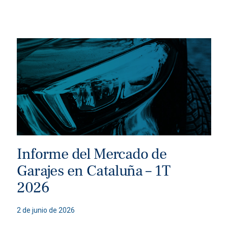
Informe del Mercado de
Garajes en Cataluña – 1T
2026
2 de junio de 2026