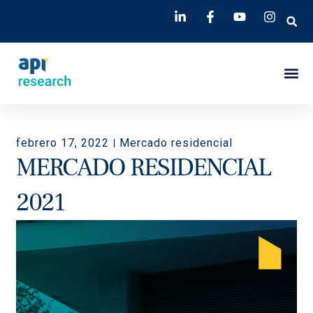
febrero 17, 2022
Mercado residencial
MERCADO RESIDENCIAL
2021