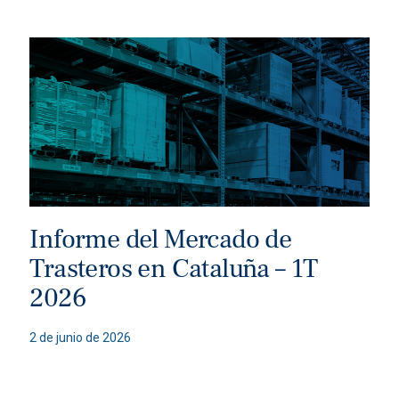
Informe del Mercado de
Trasteros en Cataluña – 1T
2026
2 de junio de 2026