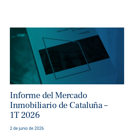
Informe del Mercado
Inmobiliario de Cataluña –
1T 2026
2 de junio de 2026