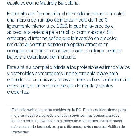
capitales como Madrid y Barcelona.
En cuanto a la financiación, el mercado hipotecario mostró
una mejora con un tipo de interés medio del 1,56%,
ligeramente inferior al de 2020, lo que ha favorecido el
acceso a la vivienda para muchos compradores. Sin
embargo, el informe señala que la inversión en el sector
residencial continúa siendo una opción atractiva en
comparación con otros activos, dado el entorno de tipos
bajos y la estabilidad del mercado.
Este análisis completo brinda a los profesionales inmobiliarios
y potenciales compradores una herramienta clave para
entender las dinámicas y retos actuales del sector residencial
en España, en un contexto de alta demanda y costos
crecientes.