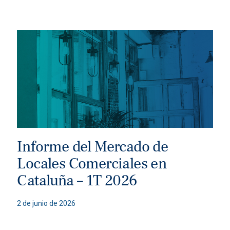
Informe del Mercado de
Locales Comerciales en
Cataluña – 1T 2026
2 de junio de 2026