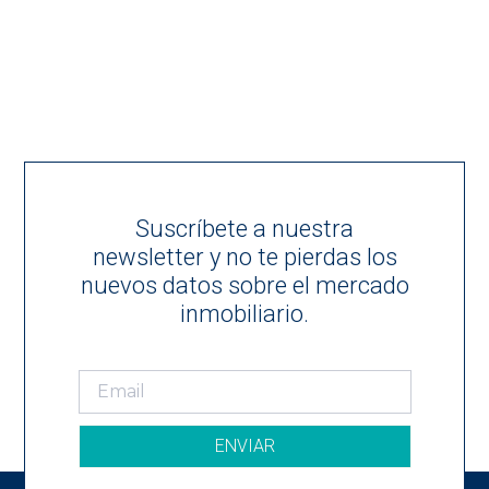
Suscríbete a nuestra
newsletter y no te pierdas los
nuevos datos sobre el mercado
inmobiliario.
ENVIAR