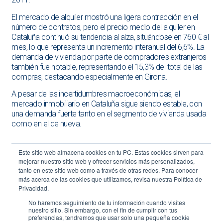
El mercado de alquiler mostró una ligera contracción en el
número de contratos, pero el precio medio del alquiler en
Cataluña continuó su tendencia al alza, situándose en 760 € al
mes, lo que representa un incremento interanual del 6,6%. La
demanda de vivienda por parte de compradores extranjeros
también fue notable, representando el 15,3% del total de las
compras, destacando especialmente en Girona.
A pesar de las incertidumbres macroeconómicas, el
mercado inmobiliario en Cataluña sigue siendo estable, con
una demanda fuerte tanto en el segmento de vivienda usada
como en el de nueva.