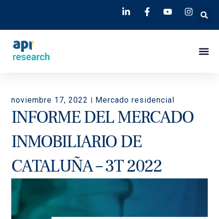
noviembre 17, 2022
Mercado residencial
INFORME DEL MERCADO
INMOBILIARIO DE
CATALUÑA – 3T 2022