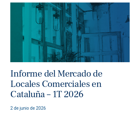
Informe del Mercado de
Locales Comerciales en
Cataluña – 1T 2026
2 de junio de 2026