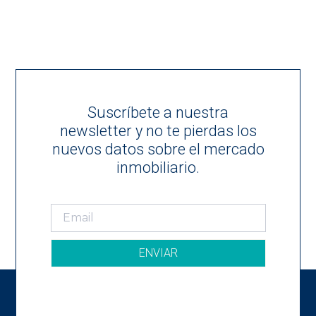
Suscríbete a nuestra
newsletter y no te pierdas los
nuevos datos sobre el mercado
inmobiliario.
ENVIAR