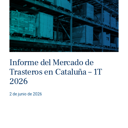
Informe del Mercado de
Trasteros en Cataluña – 1T
2026
2 de junio de 2026