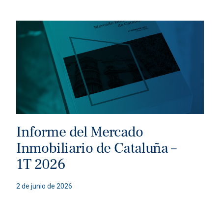
Informe del Mercado
Inmobiliario de Cataluña –
1T 2026
2 de junio de 2026