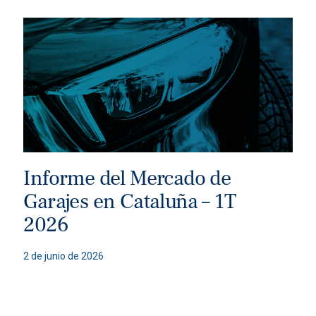
Informe del Mercado de
Garajes en Cataluña – 1T
2026
2 de junio de 2026