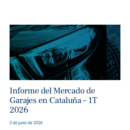
Informe del Mercado de
Garajes en Cataluña – 1T
2026
2 de junio de 2026