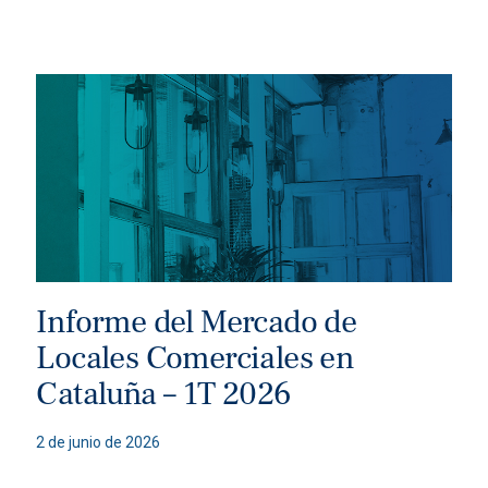
Informe del Mercado de
Locales Comerciales en
Cataluña – 1T 2026
2 de junio de 2026