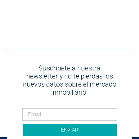
Suscríbete a nuestra
newsletter y no te pierdas los
nuevos datos sobre el mercado
inmobiliario.
ENVIAR