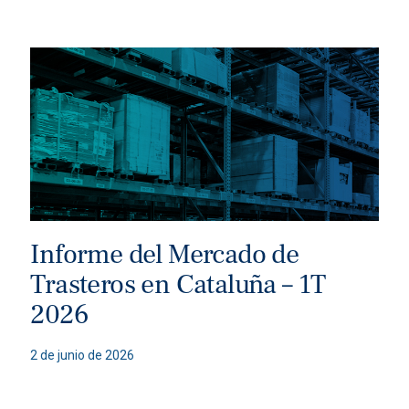
Informe del Mercado de
Trasteros en Cataluña – 1T
2026
2 de junio de 2026