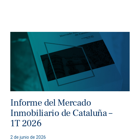
Informe del Mercado
Inmobiliario de Cataluña –
1T 2026
2 de junio de 2026