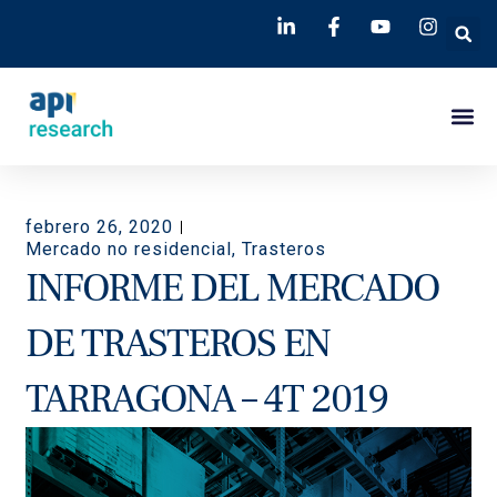
febrero 26, 2020
Mercado no residencial
,
Trasteros
INFORME DEL MERCADO
DE TRASTEROS EN
TARRAGONA – 4T 2019