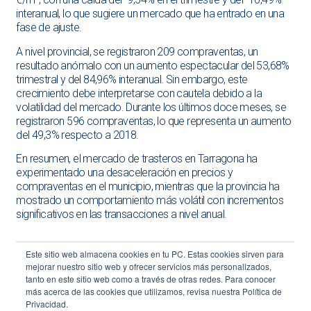
interanual, lo que sugiere un mercado que ha entrado en una
fase de ajuste.
A nivel provincial, se registraron 209 compraventas, un
resultado anómalo con un aumento espectacular del 53,68%
trimestral y del 84,96% interanual. Sin embargo, este
crecimiento debe interpretarse con cautela debido a la
volatilidad del mercado. Durante los últimos doce meses, se
registraron 596 compraventas, lo que representa un aumento
del 49,3% respecto a 2018.
En resumen, el mercado de trasteros en Tarragona ha
experimentado una desaceleración en precios y
compraventas en el municipio, mientras que la provincia ha
mostrado un comportamiento más volátil con incrementos
significativos en las transacciones a nivel anual.