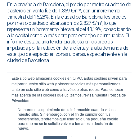
En la provincia de Barcelona, el precio por metro cuadrado de
trasteros en venta fue de 1.369 €/m², con un incremento
trimestral del 16,28%. En la ciudad de Barcelona, los precios
por metro cuadrado alcanzaron los 2.827 €/m², lo que
representa un incremento interanual del 43,19%, consolidando
a la capital como la más cara para este tipo de inmuebles. El
informe destaca una tendencia alcista en los precios,
impulsada por la reducción de la oferta y la alta demanda de
este tipo de espacio en zonas urbanas, especialmente en la
ciudad de Barcelona.