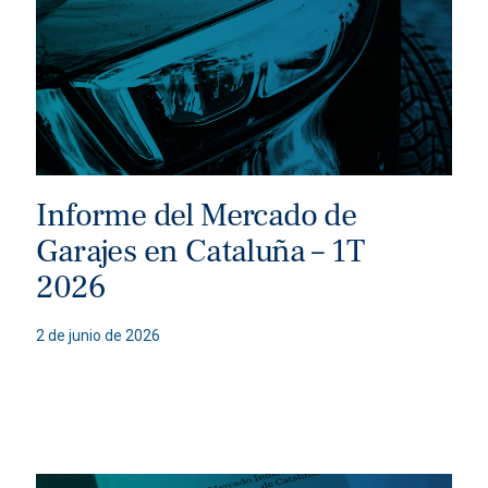
Informe del Mercado de
Garajes en Cataluña – 1T
2026
2 de junio de 2026