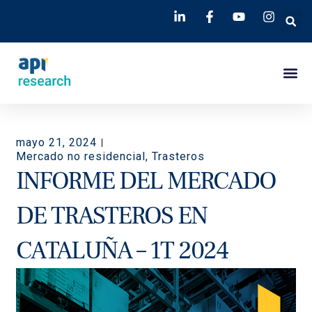
mayo 21, 2024
Mercado no residencial
,
Trasteros
INFORME DEL MERCADO
DE TRASTEROS EN
CATALUÑA – 1T 2024