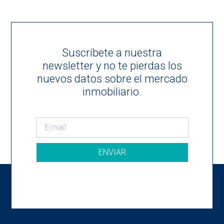
Suscríbete a nuestra
newsletter y no te pierdas los
nuevos datos sobre el mercado
inmobiliario.
ENVIAR