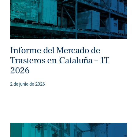
Informe del Mercado de
Trasteros en Cataluña – 1T
2026
2 de junio de 2026