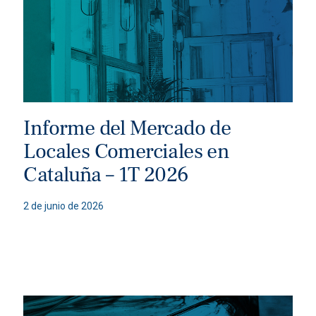
Informe del Mercado de
Locales Comerciales en
Cataluña – 1T 2026
2 de junio de 2026