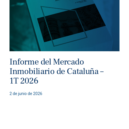
Informe del Mercado
Inmobiliario de Cataluña –
1T 2026
2 de junio de 2026