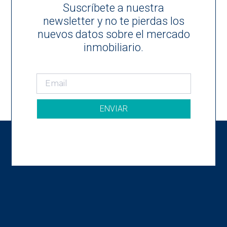
Suscríbete a nuestra
newsletter y no te pierdas los
nuevos datos sobre el mercado
inmobiliario.
ENVIAR