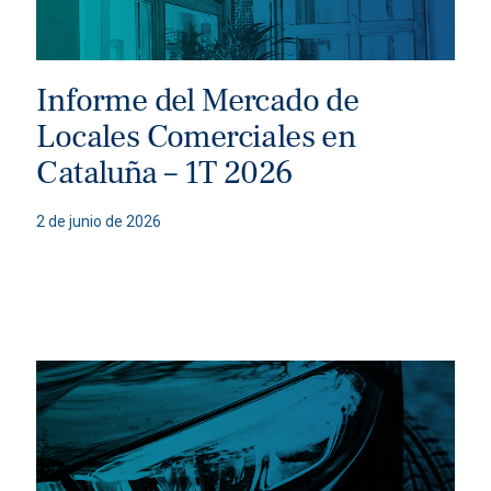
Informe del Mercado de
Locales Comerciales en
Cataluña – 1T 2026
2 de junio de 2026