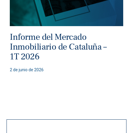
Informe del Mercado
Inmobiliario de Cataluña –
1T 2026
2 de junio de 2026