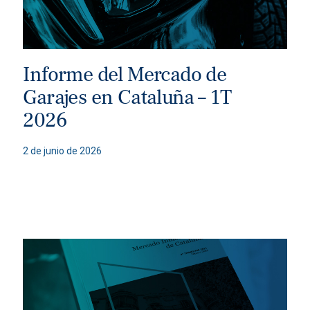
Informe del Mercado de
Garajes en Cataluña – 1T
2026
2 de junio de 2026