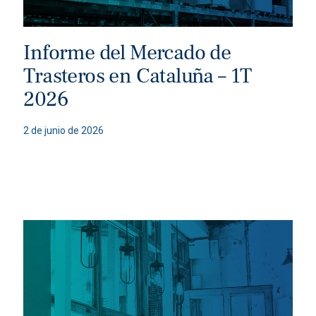
Informe del Mercado de
Trasteros en Cataluña – 1T
2026
2 de junio de 2026