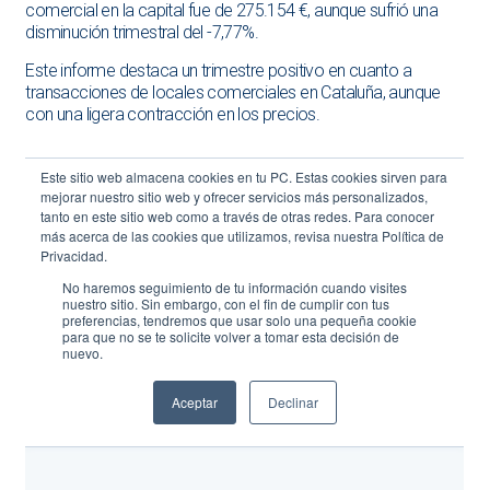
comercial en la capital fue de 275.154 €, aunque sufrió una
disminución trimestral del -7,77%.
Este informe destaca un trimestre positivo en cuanto a
transacciones de locales comerciales en Cataluña, aunque
con una ligera contracción en los precios.