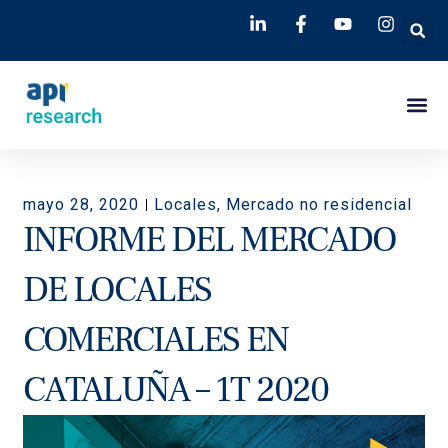
mayo 28, 2020
Locales
,
Mercado no residencial
INFORME DEL MERCADO
DE LOCALES
COMERCIALES EN
CATALUÑA – 1T 2020