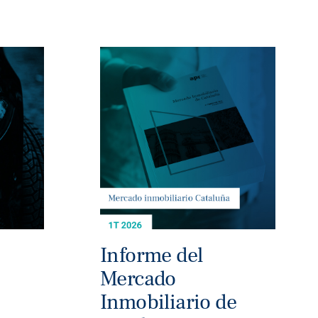
Informe del
Mercado
Inmobiliario de