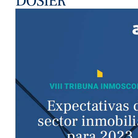
DOSIER