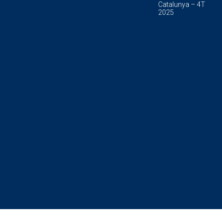
Catalunya – 4T
2025