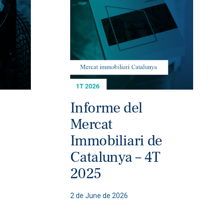
Informe del
Mercat
Immobiliari de
Catalunya – 4T
2025
2 de June de 2026