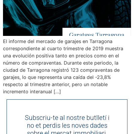
El informe del mercado de garajes en Tarragona
correspondiente al cuarto trimestre de 2019 muestra
una evolución positiva tanto en precios como en el
número de compraventas. Durante este periodo, la
ciudad de Tarragona registró 123 compraventas de
garajes, lo que representa una caída del -23,8%
respecto al trimestre anterior, pero un notable
incremento interanual […]
Subscriu-te al nostre butlletí i
no et perdis les noves dades
sobre el mercat immobiliari.