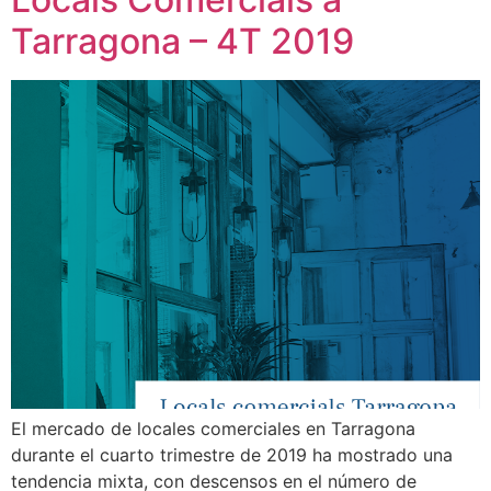
Tarragona – 4T 2019
El mercado de locales comerciales en Tarragona
durante el cuarto trimestre de 2019 ha mostrado una
tendencia mixta, con descensos en el número de