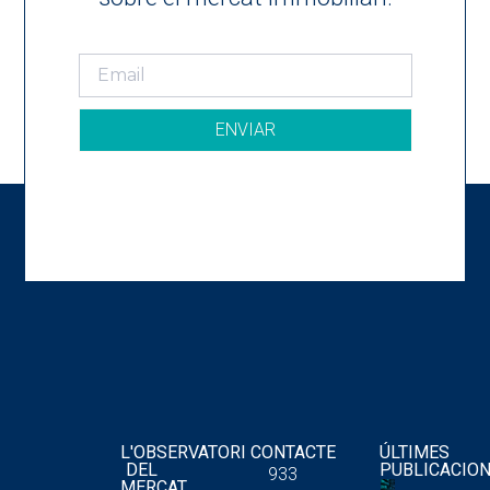
ENVIAR
L'OBSERVATORI
CONTACTE
ÚLTIMES
DEL
PUBLICACIO
933
MERCAT