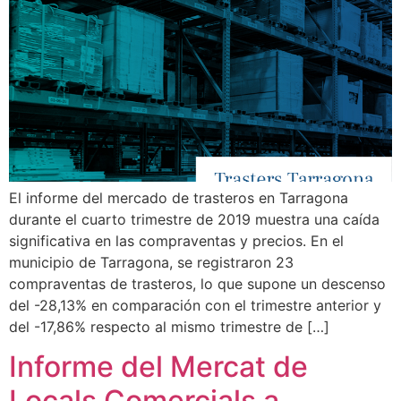
El informe del mercado de trasteros en Tarragona
durante el cuarto trimestre de 2019 muestra una caída
significativa en las compraventas y precios. En el
municipio de Tarragona, se registraron 23
compraventas de trasteros, lo que supone un descenso
del -28,13% en comparación con el trimestre anterior y
del -17,86% respecto al mismo trimestre de […]
Informe del Mercat de
Locals Comercials a