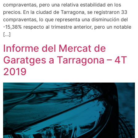
compraventas, pero una relativa estabilidad en los
precios. En la ciudad de Tarragona, se registraron 33
compraventas, lo que representa una disminución del
-15,38% respecto al trimestre anterior, pero un notable
[…]
Informe del Mercat de
Garatges a Tarragona – 4T
2019