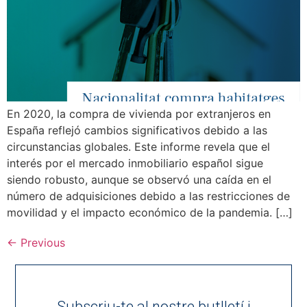
En 2020, la compra de vivienda por extranjeros en
España reflejó cambios significativos debido a las
circunstancias globales. Este informe revela que el
interés por el mercado inmobiliario español sigue
siendo robusto, aunque se observó una caída en el
número de adquisiciones debido a las restricciones de
movilidad y el impacto económico de la pandemia. […]
←
Previous
Subscriu-te al nostre butlletí i