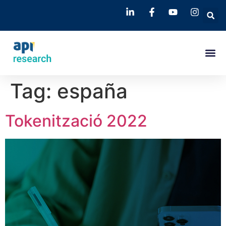
Tag:
españa
Tokenització 2022