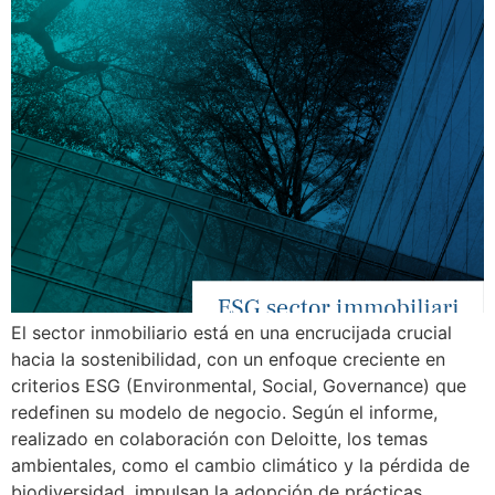
El sector inmobiliario está en una encrucijada crucial
hacia la sostenibilidad, con un enfoque creciente en
criterios ESG (Environmental, Social, Governance) que
redefinen su modelo de negocio. Según el informe,
realizado en colaboración con Deloitte, los temas
ambientales, como el cambio climático y la pérdida de
biodiversidad, impulsan la adopción de prácticas