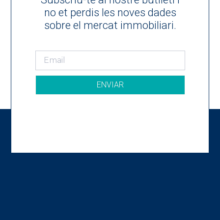
no et perdis les noves dades
sobre el mercat immobiliari.
ENVIAR