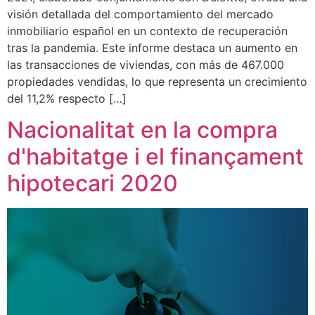
visión detallada del comportamiento del mercado
inmobiliario español en un contexto de recuperación
tras la pandemia. Este informe destaca un aumento en
las transacciones de viviendas, con más de 467.000
propiedades vendidas, lo que representa un crecimiento
del 11,2% respecto […]
Nacionalitat en la compra
d'habitatge i el finançament
hipotecari 2020