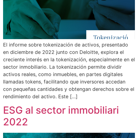
El informe sobre tokenización de activos, presentado
en diciembre de 2022 junto con Deloitte, explora el
creciente interés en la tokenización, especialmente en el
sector inmobiliario. La tokenización permite dividir
activos reales, como inmuebles, en partes digitales
llamadas tokens, facilitando que inversores accedan
con pequeñas cantidades y obtengan derechos sobre el
rendimiento del activo. Este […]
ESG al sector immobiliari
2022