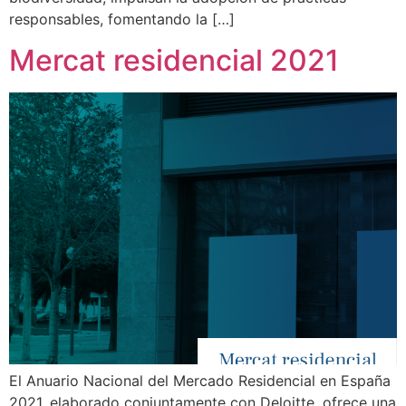
responsables, fomentando la […]
Mercat residencial 2021
El Anuario Nacional del Mercado Residencial en España
2021, elaborado conjuntamente con Deloitte, ofrece una