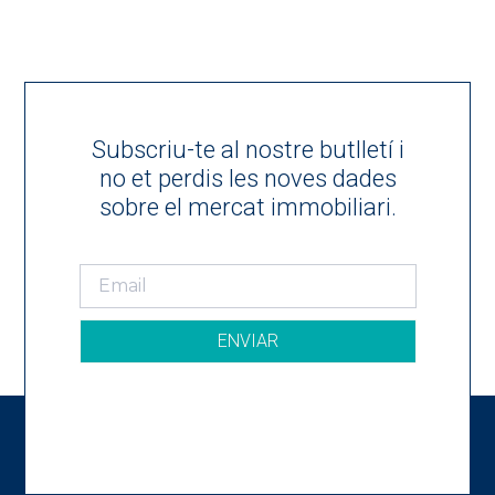
Subscriu-te al nostre butlletí i
no et perdis les noves dades
sobre el mercat immobiliari.
ENVIAR