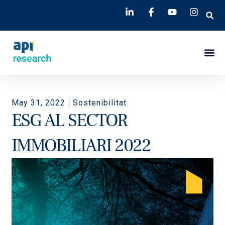
May 31, 2022
Sostenibilitat
ESG AL SECTOR
IMMOBILIARI 2022