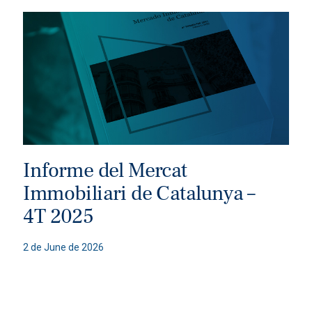
Informe del Mercat
Immobiliari de Catalunya –
4T 2025
2 de June de 2026