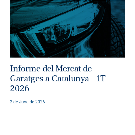
Informe del Mercat de
Garatges a Catalunya – 1T
2026
2 de June de 2026