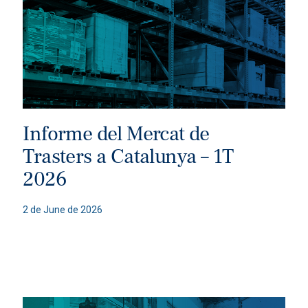
Informe del Mercat de
Trasters a Catalunya – 1T
2026
2 de June de 2026