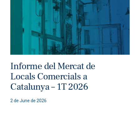
Informe del Mercat de
Locals Comercials a
Catalunya – 1T 2026
2 de June de 2026