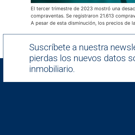
El tercer trimestre de 2023 mostró una desac
compraventas. Se registraron 21.613 comprave
A pesar de esta disminución, los precios de l
Suscríbete a nuestra newsle
pierdas los nuevos datos s
inmobiliario.