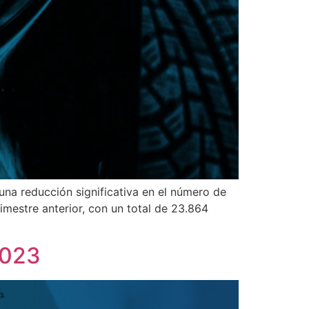
una reducción significativa en el número de
imestre anterior, con un total de 23.864
2023