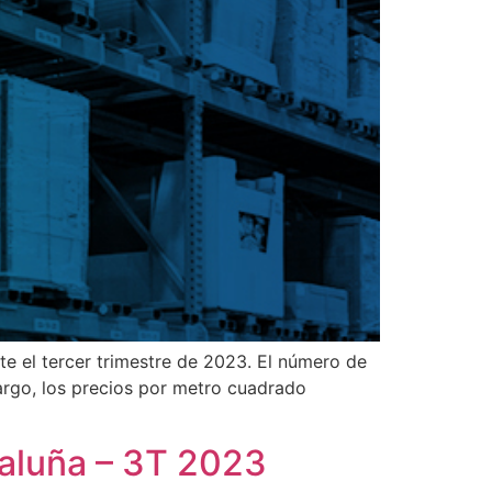
e el tercer trimestre de 2023. El número de
argo, los precios por metro cuadrado
aluña – 3T 2023