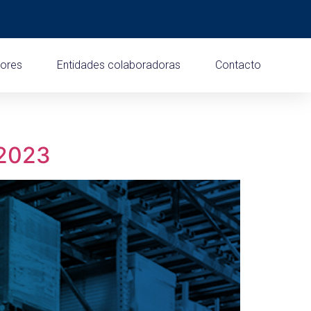
dores
Entidades colaboradoras
Contacto
 2023