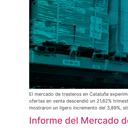
El mercado de trasteros en Cataluña experime
ofertas en venta descendió un 21,62% trimest
mostraron un ligero incremento del 3,89%, s
Informe del Mercado d